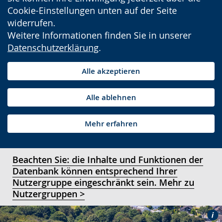
Cookie-Einstellungen unten auf der Seite
widerrufen.
Weitere Informationen finden Sie in unserer
Datenschutzerklärung
.
Alle akzeptieren
Alle ablehnen
Mehr erfahren
Beachten Sie: die Inhalte und Funktionen der
Datenbank können entsprechend Ihrer
Nutzergruppe eingeschränkt sein. Mehr zu
Nutzergruppen >