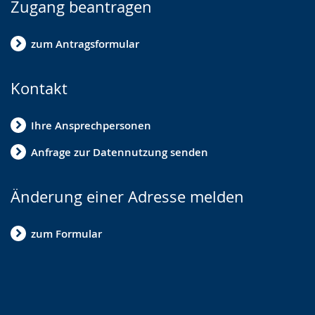
Zugang beantragen
zum Antragsformular
Kontakt
Ihre Ansprechpersonen
Anfrage zur Datennutzung senden
Änderung einer Adresse melden
zum Formular