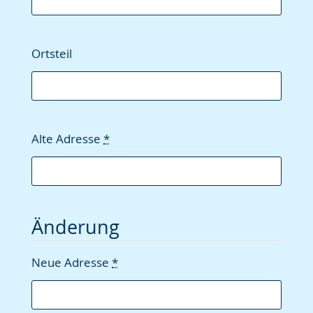
Ortsteil
Alte Adresse
*
Änderung
Neue Adresse
*