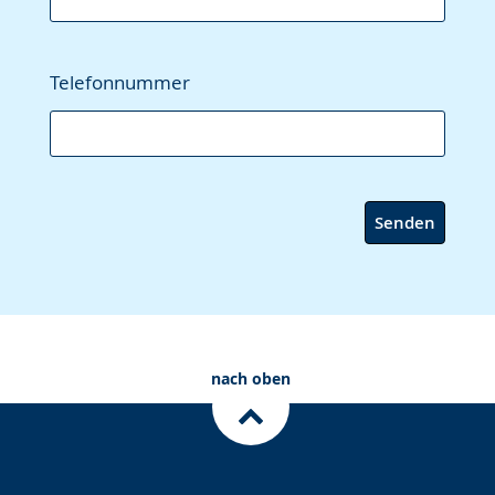
Telefonnummer
Senden
nach oben