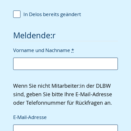
In Delos bereits geändert
Meldende:r
Vorname und Nachname
*
Wenn Sie nicht Mitarbeiter:in der DLBW
sind, geben Sie bitte Ihre E-Mail-Adresse
oder Telefonnummer für Rückfragen an.
E-Mail-Adresse