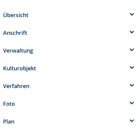
Übersicht
Anschrift
Verwaltung
Kulturobjekt
Verfahren
Foto
Plan