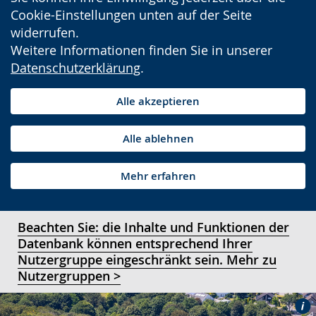
Cookie-Einstellungen unten auf der Seite
widerrufen.
Weitere Informationen finden Sie in unserer
Datenschutzerklärung
.
Alle akzeptieren
Alle ablehnen
Mehr erfahren
Beachten Sie: die Inhalte und Funktionen der
Datenbank können entsprechend Ihrer
Nutzergruppe eingeschränkt sein. Mehr zu
Nutzergruppen >