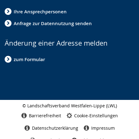
Ihre Ansprechpersonen
Anfrage zur Datennutzung senden
Änderung einer Adresse melden
zum Formular
© Landschaftsverband Westfalen-Lippe (LWL)
Seitenabschluss
Barrierefreiheit
Cookie-Einstellungen
Datenschutzerklärung
Impressum