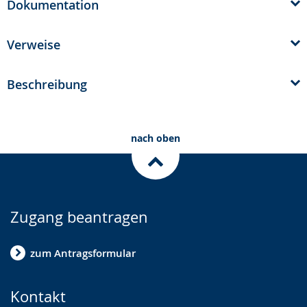
Dokumentation
Verweise
Beschreibung
nach oben
Zugang beantragen
zum Antragsformular
Kontakt