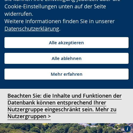
Cookie-Einstellungen unten auf der Seite
widerrufen.
Weitere Informationen finden Sie in unserer
Datenschutzerklärung
.
Alle akzeptieren
Alle ablehnen
Mehr erfahren
Beachten Sie: die Inhalte und Funktionen der
Datenbank können entsprechend Ihrer
Nutzergruppe eingeschränkt sein. Mehr zu
Nutzergruppen >