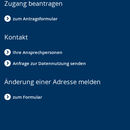
Zugang beantragen
zum Antragsformular
Kontakt
Ihre Ansprechpersonen
Anfrage zur Datennutzung senden
Änderung einer Adresse melden
zum Formular