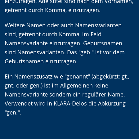
einzutragen. Adelstitel sind nach dem Vornamen,
getrennt durch Komma, einzutragen.
Weitere Namen oder auch Namensvarianten
sind, getrennt durch Komma, im Feld
Namensvariante einzutragen. Geburtsnamen
sind Namensvarianten. Das "geb." ist vor dem
Geburtsnamen einzutragen.
Ein Namenszusatz wie "genannt" (abgekürzt: gt.,
gnt. oder gen.) ist im Allgemeinen keine
Namensvariante sondern ein regulärer Name.
Verwendet wird in KLARA-Delos die Abkürzung
"gen.".