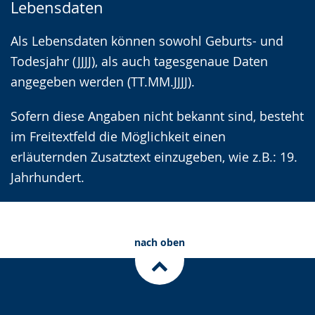
Lebensdaten
Als Lebensdaten können sowohl Geburts- und
Todesjahr (JJJJ), als auch tagesgenaue Daten
angegeben werden (TT.MM.JJJJ).
Sofern diese Angaben nicht bekannt sind, besteht
im Freitextfeld die Möglichkeit einen
erläuternden Zusatztext einzugeben, wie z.B.: 19.
Jahrhundert.
nach oben