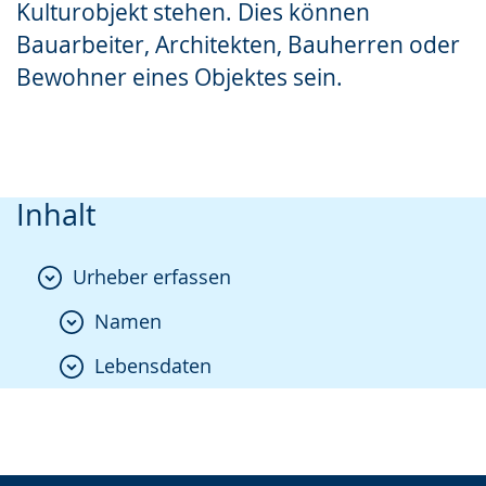
Kulturobjekt stehen. Dies können
Bauarbeiter, Architekten, Bauherren oder
Bewohner eines Objektes sein.
Inhalt
Urheber erfassen
Namen
Lebensdaten