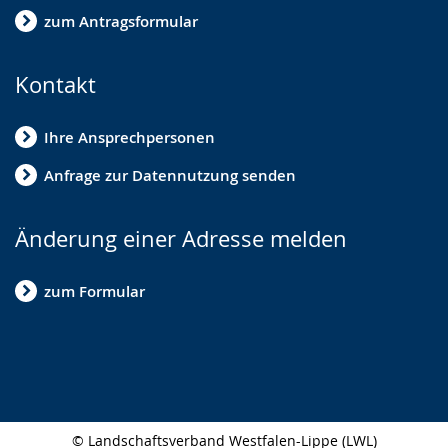
zum Antragsformular
Kontakt
Ihre Ansprechpersonen
Anfrage zur Datennutzung senden
Änderung einer Adresse melden
zum Formular
© Landschaftsverband Westfalen-Lippe (LWL)