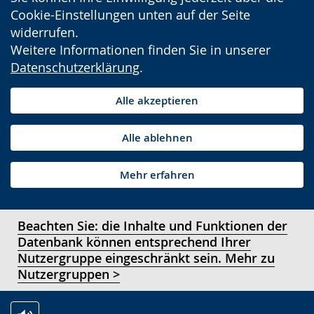
Cookie-Einstellungen unten auf der Seite
widerrufen.
Weitere Informationen finden Sie in unserer
Datenschutzerklärung
.
Alle akzeptieren
Alle ablehnen
Mehr erfahren
Beachten Sie: die Inhalte und Funktionen der
Datenbank können entsprechend Ihrer
Nutzergruppe eingeschränkt sein. Mehr zu
Nutzergruppen >