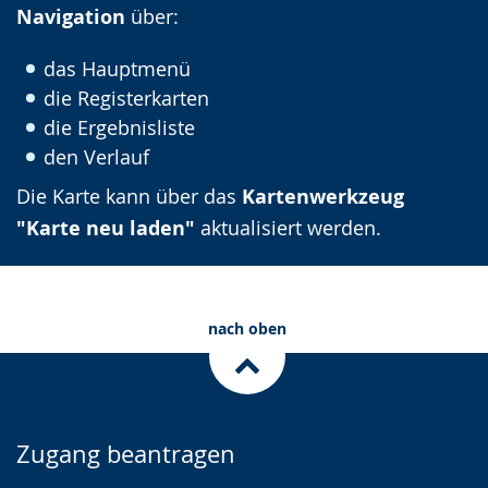
Navigation
über:
das Hauptmenü
die Registerkarten
die Ergebnisliste
den Verlauf
Die Karte kann über das
Kartenwerkzeug
"Karte neu laden"
aktualisiert werden.
nach oben
Zugang beantragen