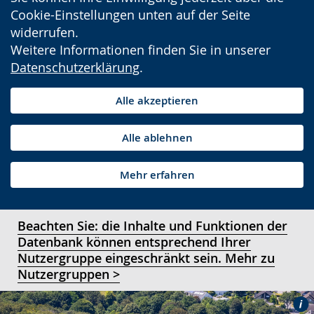
Cookie-Einstellungen unten auf der Seite
widerrufen.
Weitere Informationen finden Sie in unserer
Datenschutzerklärung
.
Alle akzeptieren
Alle ablehnen
Mehr erfahren
Beachten Sie: die Inhalte und Funktionen der
Datenbank können entsprechend Ihrer
Nutzergruppe eingeschränkt sein. Mehr zu
Nutzergruppen >