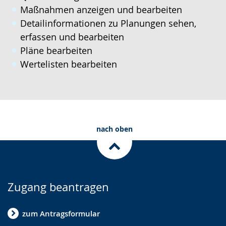
Maßnahmen anzeigen und bearbeiten
Detailinformationen zu Planungen sehen,
erfassen und bearbeiten
Pläne bearbeiten
Wertelisten bearbeiten
nach oben
Zugang beantragen
zum Antragsformular