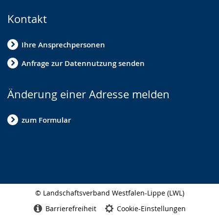
Kontakt
Ihre Ansprechpersonen
Anfrage zur Datennutzung senden
Änderung einer Adresse melden
zum Formular
© Landschaftsverband Westfalen-Lippe (LWL)
Seitenabschluss
Barrierefreiheit
Cookie-Einstellungen