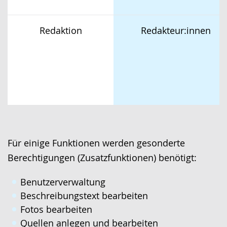
Redaktion
Redakteur:innen
Für einige Funktionen werden gesonderte
Berechtigungen (Zusatzfunktionen) benötigt:
Benutzerverwaltung
Beschreibungstext bearbeiten
Fotos bearbeiten
Quellen anlegen und bearbeiten