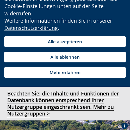
Cookie-Einstellungen unten auf der Seite
widerrufen.
Weitere Informationen finden Sie in unserer
Datenschutzerklärung
.
Alle akzeptieren
Alle ablehnen
Mehr erfahren
Beachten Sie: die Inhalte und Funktionen der
Datenbank können entsprechend Ihrer
Nutzergruppe eingeschränkt sein. Mehr zu
Nutzergruppen >