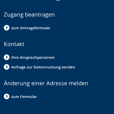
Zugang beantragen
zum Antragsformular
Kontakt
Ihre Ansprechpersonen
Anfrage zur Datennutzung senden
Änderung einer Adresse melden
zum Formular