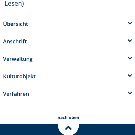
Lesen)
Übersicht
Anschrift
Verwaltung
Kulturobjekt
Verfahren
nach oben