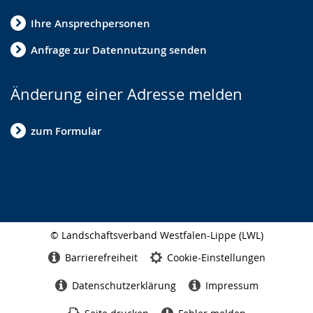
Ihre Ansprechpersonen
Anfrage zur Datennutzung senden
Änderung einer Adresse melden
zum Formular
© Landschaftsverband Westfalen-Lippe (LWL)
Seitenabschluss
Barrierefreiheit
Cookie-Einstellungen
Datenschutzerklärung
Impressum