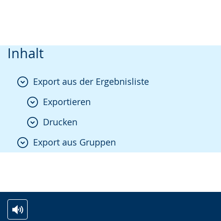
Inhalt
Export aus der Ergebnisliste
Exportieren
Drucken
Export aus Gruppen