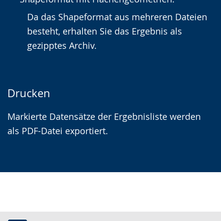
Da das Shapeformat aus mehreren Dateien
besteht, erhalten Sie das Ergebnis als
gezipptes Archiv.
Drucken
Markierte Datensätze der Ergebnisliste werden
als PDF-Datei exportiert.