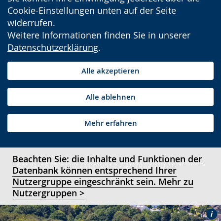
Cookie-Einstellungen unten auf der Seite
widerrufen.
Weitere Informationen finden Sie in unserer
Datenschutzerklärung
.
Alle akzeptieren
Alle ablehnen
Mehr erfahren
Beachten Sie: die Inhalte und Funktionen der
Datenbank können entsprechend Ihrer
Nutzergruppe eingeschränkt sein. Mehr zu
Nutzergruppen >