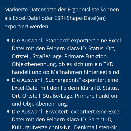
Markierte Datensätze der Ergebnisliste können
als Excel-Datei oder ESRI-Shape-Datei(en)
exportiert werden.
Die Auswahl „Standard“ exportiert eine Excel-
Datei mit den Feldern Klara-ID, Status, Ort,
Ortsteil, Straße/Lage, Primäre Funktion,
Objektbenennung, ob es sich um ein TKD
handelt und ob Maßnahmen hinterlegt sind.
Die Auswahl „Suchergebnis“ exportiert eine
Excel-Datei mit den Feldern Klara-ID, Status,
Ort, Ortsteil, Straße/Lage, Primäre Funktion
und Objektbenennung.
Die Auswahl „Erweitert“ exportiert eine Excel-
Datei mit den Feldern Klara-ID, Parent-ID,
Kulturgutverzeichnis-Nr., Denkmallisten-Nr.,