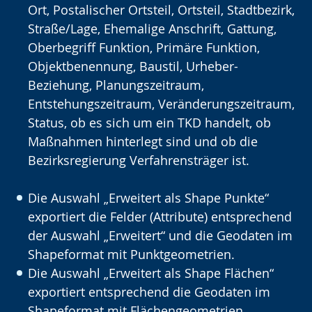
Ort, Postalischer Ortsteil, Ortsteil, Stadtbezirk,
Straße/Lage, Ehemalige Anschrift, Gattung,
Oberbegriff Funktion, Primäre Funktion,
Objektbenennung, Baustil, Urheber-
Beziehung, Planungszeitraum,
Entstehungszeitraum, Veränderungszeitraum,
Status, ob es sich um ein TKD handelt, ob
Maßnahmen hinterlegt sind und ob die
Bezirksregierung Verfahrensträger ist.
Die Auswahl „Erweitert als Shape Punkte“
exportiert die Felder (Attribute) entsprechend
der Auswahl „Erweitert“ und die Geodaten im
Shapeformat mit Punktgeometrien.
Die Auswahl „Erweitert als Shape Flächen“
exportiert entsprechend die Geodaten im
Shapeformat mit Flächengeometrien.