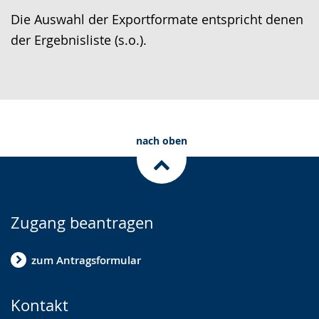
Die Auswahl der Exportformate entspricht denen
der Ergebnisliste (s.o.).
nach oben
Zugang beantragen
zum Antragsformular
Kontakt