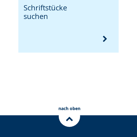
Schriftstücke
suchen
nach oben