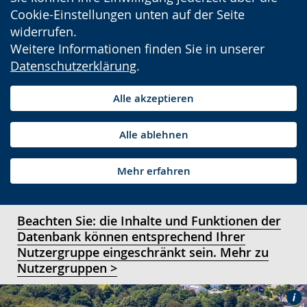
Cookie-Einstellungen unten auf der Seite
widerrufen.
Weitere Informationen finden Sie in unserer
Datenschutzerklärung
.
Alle akzeptieren
Alle ablehnen
Mehr erfahren
Beachten Sie: die Inhalte und Funktionen der
Datenbank können entsprechend Ihrer
Nutzergruppe eingeschränkt sein. Mehr zu
Nutzergruppen >