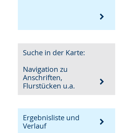
Suche in der Karte:
Navigation zu
Anschriften,
Flurstücken u.a.
Ergebnisliste und
Verlauf