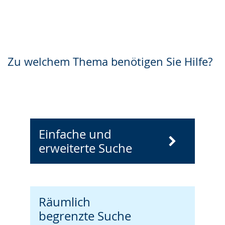
Zu welchem Thema benötigen Sie Hilfe?
Einfache und
erweiterte Suche
Räumlich
begrenzte Suche