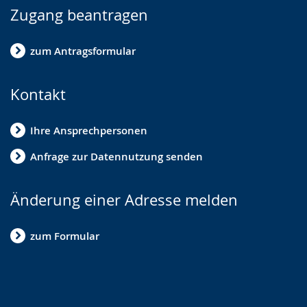
Zugang beantragen
zum Antragsformular
Kontakt
Ihre Ansprechpersonen
Anfrage zur Datennutzung senden
Änderung einer Adresse melden
zum Formular