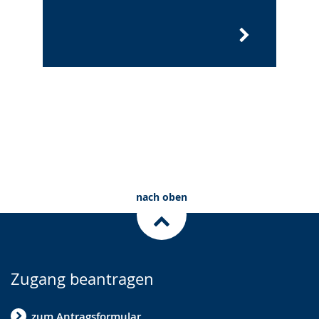
nach oben
Zugang beantragen
zum Antragsformular