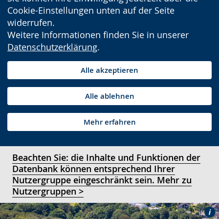
Cookie-Einstellungen unten auf der Seite
widerrufen.
Weitere Informationen finden Sie in unserer
Datenschutzerklärung
.
Alle akzeptieren
Alle ablehnen
Mehr erfahren
Beachten Sie: die Inhalte und Funktionen der
Datenbank können entsprechend Ihrer
Nutzergruppe eingeschränkt sein. Mehr zu
Nutzergruppen >