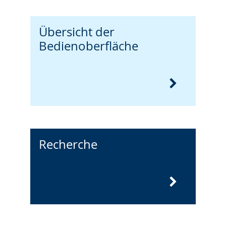
Übersicht der
Bedienoberfläche
Recherche