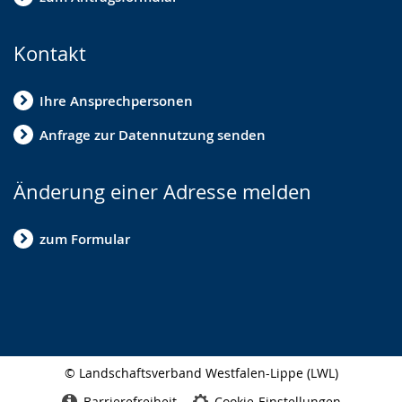
Kontakt
Ihre Ansprechpersonen
Anfrage zur Datennutzung senden
Änderung einer Adresse melden
zum Formular
© Landschaftsverband Westfalen-Lippe (LWL)
Seitenabschluss
Barrierefreiheit
Cookie-Einstellungen