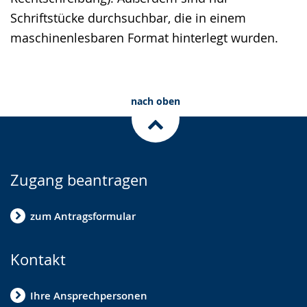
Schriftstücke durchsuchbar, die in einem
maschinenlesbaren Format hinterlegt wurden.
nach oben
Zugang beantragen
zum Antragsformular
Kontakt
Ihre Ansprechpersonen