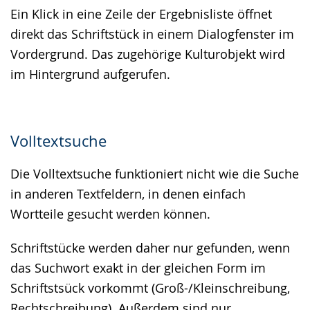
Ein Klick in eine Zeile der Ergebnisliste öffnet
direkt das Schriftstück in einem Dialogfenster im
Vordergrund. Das zugehörige Kulturobjekt wird
im Hintergrund aufgerufen.
Volltextsuche
Die Volltextsuche funktioniert nicht wie die Suche
in anderen Textfeldern, in denen einfach
Wortteile gesucht werden können.
Schriftstücke werden daher nur gefunden, wenn
das Suchwort exakt in der gleichen Form im
Schriftstsück vorkommt (Groß-/Kleinschreibung,
Rechtschreibung). Außerdem sind nur