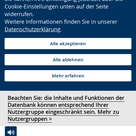
Cookie-Einstellungen unten auf der Seite
widerrufen.
Weitere Informationen finden Sie in unserer
Datenschutzerklärung
.
Alle akzeptieren
Alle ablehnen
Mehr erfahren
Beachten Sie: die Inhalte und Funktionen der
Datenbank können entsprechend Ihrer
Nutzergruppe eingeschränkt sein. Mehr zu
Nutzergruppen >