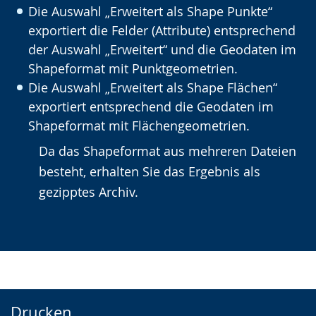
Die Auswahl „Erweitert als Shape Punkte“
exportiert die Felder (Attribute) entsprechend
der Auswahl „Erweitert“ und die Geodaten im
Shapeformat mit Punktgeometrien.
Die Auswahl „Erweitert als Shape Flächen“
exportiert entsprechend die Geodaten im
Shapeformat mit Flächengeometrien.
Da das Shapeformat aus mehreren Dateien
besteht, erhalten Sie das Ergebnis als
gezipptes Archiv.
Drucken