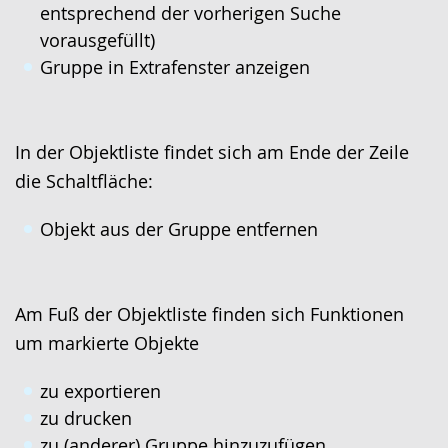
entsprechend der vorherigen Suche
vorausgefüllt)
Gruppe in Extrafenster anzeigen
In der Objektliste findet sich am Ende der Zeile
die Schaltfläche:
Objekt aus der Gruppe entfernen
Am Fuß der Objektliste finden sich Funktionen
um markierte Objekte
zu exportieren
zu drucken
zu (anderer) Gruppe hinzuzufügen