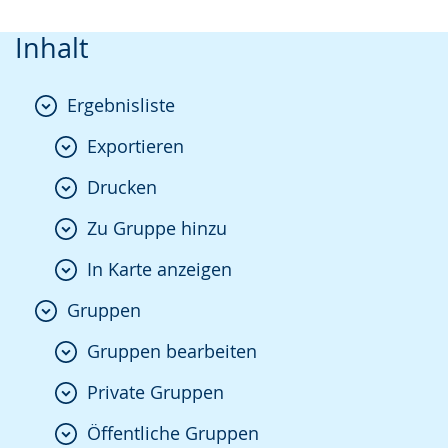
Inhalt
Ergebnisliste
Exportieren
Drucken
Zu Gruppe hinzu
In Karte anzeigen
Gruppen
Gruppen bearbeiten
Private Gruppen
Öffentliche Gruppen