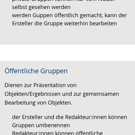
selbst gesehen werden
werden Guppen öffentlich gemacht, kann der
Ersteller die Gruppe weiterhin bearbeiten
Öffentliche Gruppen
Dienen zur Präsentation von
Objekten/Ergebnissen und zur gemeinsamen
Bearbeitung von Objekten.
der Ersteller und die Redakteur:innen können
Gruppen umbenennen
Redakteur:innen können öffentliche