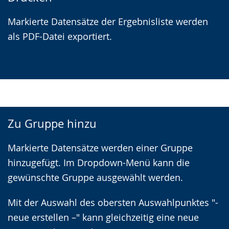
Markierte Datensätze der Ergebnisliste werden
als PDF-Datei exportiert.
Zu Gruppe hinzu
Markierte Datensätze werden einer Gruppe
hinzugefügt. Im Dropdown-Menü kann die
gewünschte Gruppe ausgewählt werden.
Mit der Auswahl des obersten Auswahlpunktes "-
neue erstellen –" kann gleichzeitig eine neue