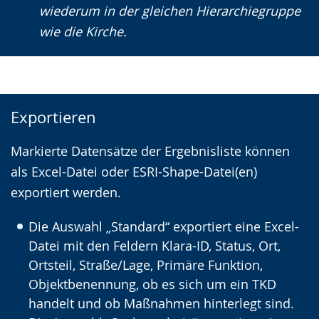
wiederum in der gleichen Hierarchiegruppe
wie die Kirche.
Exportieren
Markierte Datensätze der Ergebnisliste können
als Excel-Datei oder ESRI-Shape-Datei(en)
exportiert werden.
Die Auswahl „Standard“ exportiert eine Excel-
Datei mit den Feldern Klara-ID, Status, Ort,
Ortsteil, Straße/Lage, Primäre Funktion,
Objektbenennung, ob es sich um ein TKD
handelt und ob Maßnahmen hinterlegt sind.