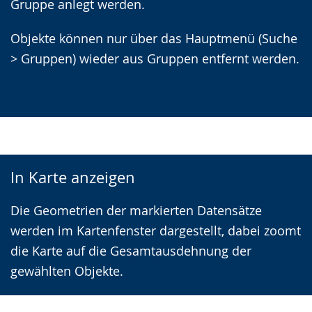
Gruppe anlegt werden.
Objekte können nur über das Hauptmenü (Suche
> Gruppen) wieder aus Gruppen entfernt werden.
In Karte anzeigen
Die Geometrien der markierten Datensätze
werden im Kartenfenster dargestellt, dabei zoomt
die Karte auf die Gesamtausdehnung der
gewählten Objekte.