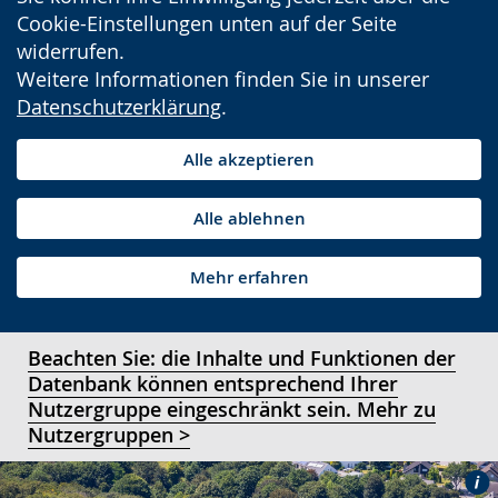
Cookie-Einstellungen unten auf der Seite
widerrufen.
Weitere Informationen finden Sie in unserer
Datenschutzerklärung
.
Alle akzeptieren
Alle ablehnen
Mehr erfahren
Beachten Sie: die Inhalte und Funktionen der
Datenbank können entsprechend Ihrer
Nutzergruppe eingeschränkt sein. Mehr zu
Nutzergruppen >