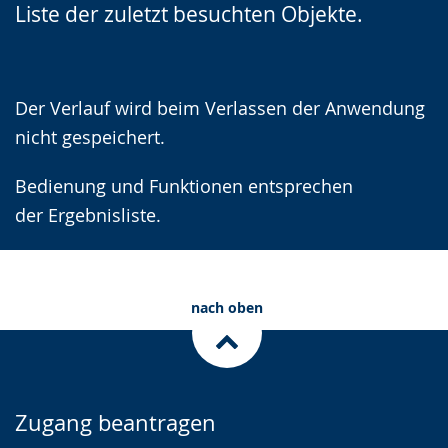
Liste der zuletzt besuchten Objekte.
wird
angezeigt.
Der Verlauf wird beim Verlassen der Anwendung
nicht gespeichert.
Bedienung und Funktionen entsprechen
der Ergebnisliste.
nach oben
Zugang beantragen