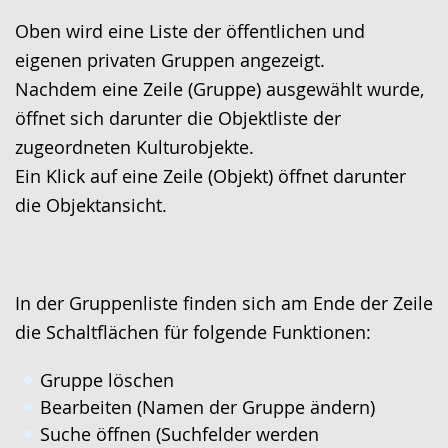
Oben wird eine Liste der öffentlichen und
eigenen privaten Gruppen angezeigt.
Nachdem eine Zeile (Gruppe) ausgewählt wurde,
öffnet sich darunter die Objektliste der
zugeordneten Kulturobjekte.
Ein Klick auf eine Zeile (Objekt) öffnet darunter
die Objektansicht.
In der Gruppenliste finden sich am Ende der Zeile
die Schaltflächen für folgende Funktionen:
Gruppe löschen
Bearbeiten (Namen der Gruppe ändern)
Suche öffnen (Suchfelder werden