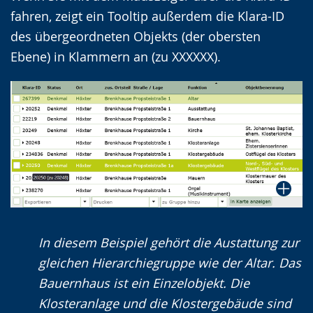
fahren, zeigt ein Tooltip außerdem die Klara-ID
des übergeordneten Objekts (der obersten
Ebene) in Klammern an (zu XXXXXX).
In diesem Beispiel gehört die Austattung zur
gleichen Hierarchiegruppe wie der Altar. Das
Bauernhaus ist ein Einzelobjekt. Die
Klosteranlage und die Klostergebäude sind