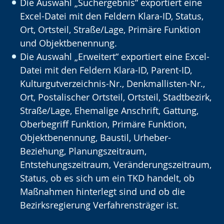
Die Auswahl „Suchergebnis“ exportiert eine
Excel-Datei mit den Feldern Klara-ID, Status,
Ort, Ortsteil, Straße/Lage, Primäre Funktion
und Objektbenennung.
Die Auswahl „Erweitert“ exportiert eine Excel-
Datei mit den Feldern Klara-ID, Parent-ID,
Kulturgutverzeichnis-Nr., Denkmallisten-Nr.,
Ort, Postalischer Ortsteil, Ortsteil, Stadtbezirk,
Straße/Lage, Ehemalige Anschrift, Gattung,
Oberbegriff Funktion, Primäre Funktion,
Objektbenennung, Baustil, Urheber-
Beziehung, Planungszeitraum,
Entstehungszeitraum, Veränderungszeitraum,
Status, ob es sich um ein TKD handelt, ob
Maßnahmen hinterlegt sind und ob die
Bezirksregierung Verfahrensträger ist.