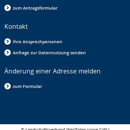
zum Antragsformular
Kontakt
Ihre Ansprechpersonen
Anfrage zur Datennutzung senden
Änderung einer Adresse melden
zum Formular
© Landschaftsverband Westfalen-Lippe (LWL)