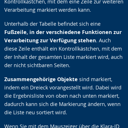
Kontrollkästchen, mit dem eine Zeile zur weiteren
Verarbeitung markiert werden kann.
Unterhalb der Tabelle befindet sich eine
Fußzeile, in der verschiedene Funktionen zur
Verarbeitung zur Verfügung stehen
. Auch
diese Zeile enthält ein Kontrollkästchen, mit dem
der Inhalt der gesamten Liste markiert wird, auch
der nicht sichtbaren Seiten.
Zusammengehörige Objekte
sind markiert,
indem ein Dreieck vorangestellt wird. Dabei wird
die Ergebnisliste von oben nach unten markiert,
dadurch kann sich die Markierung ändern, wenn
die Liste neu sortiert wird.
Wenn Sie mit dem Mauszeiger über die Klara-ID