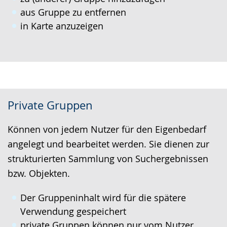
aus Gruppe zu entfernen
in Karte anzuzeigen
Private Gruppen
Können von jedem Nutzer für den Eigenbedarf
angelegt und bearbeitet werden. Sie dienen zur
strukturierten Sammlung von Suchergebnissen
bzw. Objekten.
Der Gruppeninhalt wird für die spätere
Verwendung gespeichert
private Gruppen können nur vom Nutzer