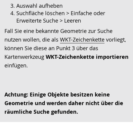
Auswahl aufheben
Suchfläche löschen > Einfache oder
Erweiterte Suche > Leeren
Fall Sie eine bekannte Geometrie zur Suche
nutzen wollen, die als
WKT-Zeichenkette
vorliegt,
können Sie diese an Punkt 3 über das
Kartenwerkzeug
WKT-Zeichenkette importieren
einfügen.
Achtung: Einige Objekte besitzen keine
Geometrie und werden daher nicht über die
räumliche Suche gefunden.