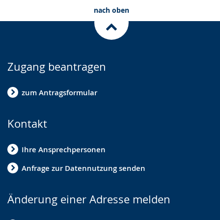
nach oben
Zugang beantragen
zum Antragsformular
Kontakt
Ihre Ansprechpersonen
Anfrage zur Datennutzung senden
Änderung einer Adresse melden