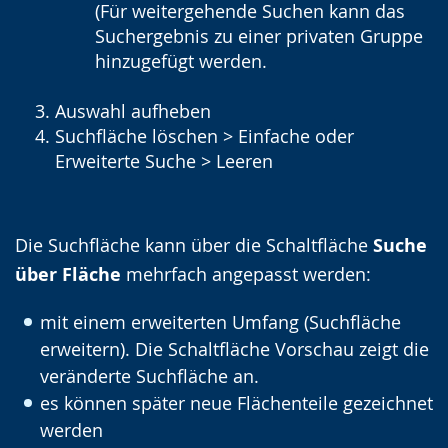
(Für weitergehende Suchen kann das
Suchergebnis zu einer privaten Gruppe
hinzugefügt werden.
Auswahl aufheben
Suchfläche löschen > Einfache oder
Erweiterte Suche > Leeren
Die Suchfläche kann über die Schaltfläche
Suche
über Fläche
mehrfach angepasst werden:
mit einem erweiterten Umfang (Suchfläche
erweitern). Die Schaltfläche Vorschau zeigt die
veränderte Suchfläche an.
es können später neue Flächenteile gezeichnet
werden