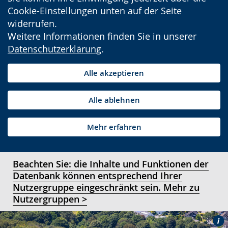
Cookie-Einstellungen unten auf der Seite
widerrufen.
Weitere Informationen finden Sie in unserer
Datenschutzerklärung
.
Alle akzeptieren
Alle ablehnen
Mehr erfahren
Beachten Sie: die Inhalte und Funktionen der
Datenbank können entsprechend Ihrer
Nutzergruppe eingeschränkt sein. Mehr zu
Nutzergruppen >