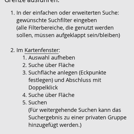
wird
angezeigt.
In der einfachen oder erweiterten Suche:
gewünschte Suchfilter eingeben
(alle Filterbereiche, die genutzt werden
sollen, müssen aufgeklappt sein/bleiben)
Im
Kartenfenster
:
Auswahl aufheben
Suche über Fläche
Suchfläche anlegen (Eckpunkte
festlegen) und Abschluss mit
Doppelklick
Suche über Fläche
Suchen
(Für weitergehende Suchen kann das
Suchergebnis zu einer privaten Gruppe
hinzugefügt werden.)