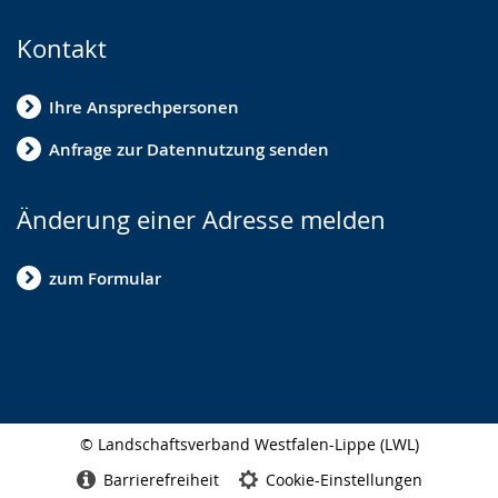
Kontakt
Ihre Ansprechpersonen
Anfrage zur Datennutzung senden
Änderung einer Adresse melden
zum Formular
© Landschaftsverband Westfalen-Lippe (LWL)
Seitenabschluss
Barrierefreiheit
Cookie-Einstellungen