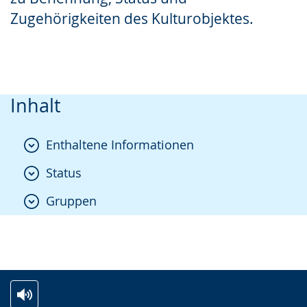
Zugehörigkeiten des Kulturobjektes.
Inhalt
Enthaltene Informationen
Status
Gruppen