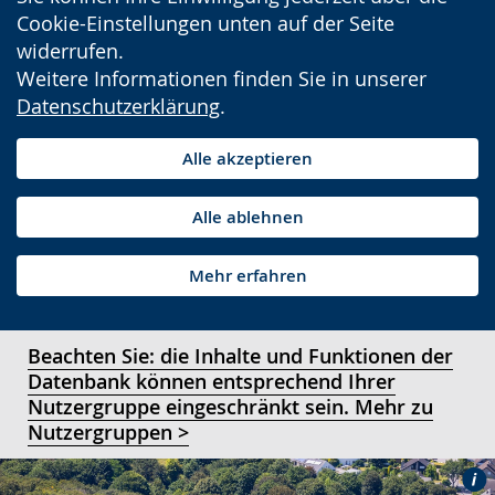
Cookie-Einstellungen unten auf der Seite
widerrufen.
Weitere Informationen finden Sie in unserer
Datenschutzerklärung
.
Alle akzeptieren
Alle ablehnen
Mehr erfahren
Beachten Sie: die Inhalte und Funktionen der
Datenbank können entsprechend Ihrer
Nutzergruppe eingeschränkt sein. Mehr zu
Nutzergruppen >