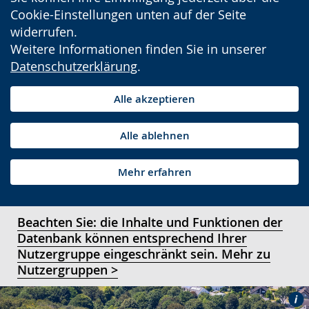
Cookie-Einstellungen unten auf der Seite
widerrufen.
Weitere Informationen finden Sie in unserer
Datenschutzerklärung
.
Alle akzeptieren
Alle ablehnen
Mehr erfahren
Beachten Sie: die Inhalte und Funktionen der
Datenbank können entsprechend Ihrer
Nutzergruppe eingeschränkt sein. Mehr zu
Nutzergruppen >