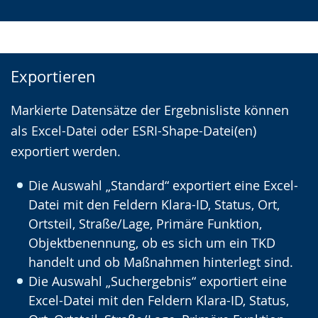
Exportieren
Markierte Datensätze der Ergebnisliste können
als Excel-Datei oder ESRI-Shape-Datei(en)
exportiert werden.
Die Auswahl „Standard“ exportiert eine Excel-
Datei mit den Feldern Klara-ID, Status, Ort,
Ortsteil, Straße/Lage, Primäre Funktion,
Objektbenennung, ob es sich um ein TKD
handelt und ob Maßnahmen hinterlegt sind.
Die Auswahl „Suchergebnis“ exportiert eine
Excel-Datei mit den Feldern Klara-ID, Status,