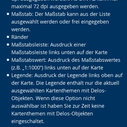
maximal 72 dpi ausgegeben werden.
Maßstab: Der Maßstab kann aus der Liste
ausgewählt werden oder frei eingegeben
werden.
Ränder
Maßstabsleiste: Ausdruck einer
Maßstabsleiste links unten auf der Karte
Maßstabswert: Ausdruck des Maßstabswertes
(z.B. „1:1000“) links unten auf der Karte
Legende: Ausdruck der Legende links oben auf
der Karte. Die Legende enthält nur die aktuell
ausgewählten Kartenthemen mit Delos-
Objekten. Wenn diese Option nicht
auswählbar ist haben Sie zur Zeit keine
Kartenthemen mit Delos-Objekten
eingeschaltet.