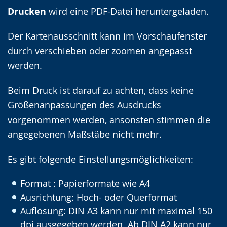
Drucken
wird eine PDF-Datei heruntergeladen.
Der Kartenausschnitt kann im Vorschaufenster
durch verschieben oder zoomen angepasst
werden.
Beim Druck ist darauf zu achten, dass keine
Größenanpassungen des Ausdrucks
vorgenommen werden, ansonsten stimmen die
angegebenen Maßstäbe nicht mehr.
Es gibt folgende Einstellungsmöglichkeiten:
Format : Papierformate wie A4
Ausrichtung: Hoch- oder Querformat
Auflösung: DIN A3 kann nur mit maximal 150
dpi ausgegeben werden. Ab DIN A2 kann nur