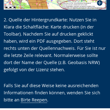
2. Quelle der Hintergrundkarte: Nutzen Sie in
Klara die Schaltfläche: Karte drucken (in der
Toolbar). Nachdem Sie auf drucken geklickt
haben, wird ein PDF ausgegeben. Dort steht
rechts unten der Quellennachweis. Für Sie ist nur
die letzte Zeile relevant. Normalerweise sollte
dort der Name der Quelle (z.B. Geobasis NRW)
gefolgt von der Lizenz stehen.
Falls Sie auf diese Weise keine ausreichenden
Informationen finden können, wenden Sie sich
bitte an
Birte Reepen
.