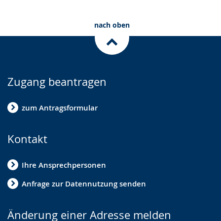
nach oben
Zugang beantragen
zum Antragsformular
Kontakt
Ihre Ansprechpersonen
Anfrage zur Datennutzung senden
Änderung einer Adresse melden