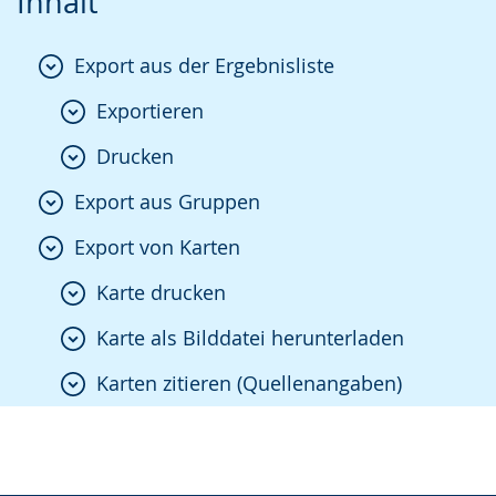
Inhalt
Export aus der Ergebnisliste
Exportieren
Drucken
Export aus Gruppen
Export von Karten
Karte drucken
Karte als Bilddatei herunterladen
Karten zitieren (Quellenangaben)