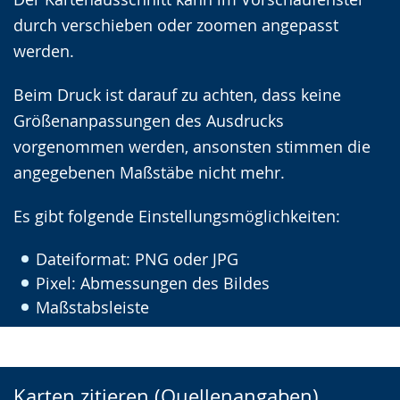
durch verschieben oder zoomen angepasst
werden.
Beim Druck ist darauf zu achten, dass keine
Größenanpassungen des Ausdrucks
vorgenommen werden, ansonsten stimmen die
angegebenen Maßstäbe nicht mehr.
Es gibt folgende Einstellungsmöglichkeiten:
Dateiformat: PNG oder JPG
Pixel: Abmessungen des Bildes
Maßstabsleiste
Karten zitieren (Quellenangaben)