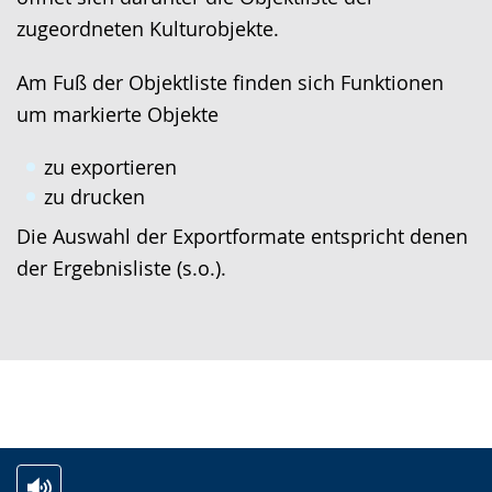
zugeordneten Kulturobjekte.
Am Fuß der Objektliste finden sich Funktionen
um markierte Objekte
zu exportieren
zu drucken
Die Auswahl der Exportformate entspricht denen
der Ergebnisliste (s.o.).