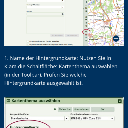
1. Name der Hintergrundkarte: Nutzen Sie in
Klara die Schaltfläche: Kartenthema auswählen
(in der Toolbar). Prüfen Sie welche
Hintergrundkarte ausgewählt ist.