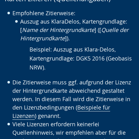
Empfohlene Zitierweise:
Auszug aus KlaraDelos, Kartengrundlage:
[
Name der Hintergrundkarte
] ([
Quelle der
Hintergrundkarte
]).
Beispiel: Auszug aus Klara-Delos,
Kartengrundlage: DGK5 2016 (Geobasis
NRW).
Die Zitierweise muss ggf. aufgrund der Lizenz
der Hintergrundkarte abweichend gestaltet
werden. In diesem Fall wird die Zitierweise in
den Lizenzbedingungen (
Beispiele für
Lizenzen
) genannt.
Viele Lizenzen erfordern keinerlei
Quellenhinweis, wir empfehlen aber für die