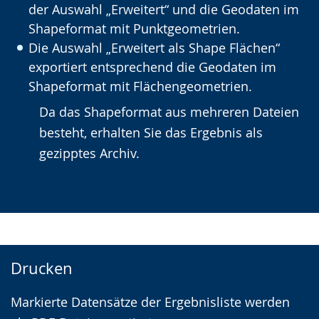
der Auswahl „Erweitert“ und die Geodaten im
Shapeformat mit Punktgeometrien.
Die Auswahl „Erweitert als Shape Flächen“
exportiert entsprechend die Geodaten im
Shapeformat mit Flächengeometrien.
Da das Shapeformat aus mehreren Dateien
besteht, erhalten Sie das Ergebnis als
gezipptes Archiv.
Drucken
Markierte Datensätze der Ergebnisliste werden