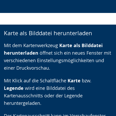
Karte als Bilddatei herunterladen
Mit dem Kartenwerkzeug
Karte als Bilddatei
herunterladen
öffnet sich ein neues Fenster mit
verschiedenen Einstellungsmöglichkeiten und
einer Druckvorschau.
Mit Klick auf die Schaltfläche
Karte
bzw.
Legende
wird eine Bilddatei des
Kartenausschnitts oder der Legende
heruntergeladen.
Der Kartenausschnitt kann im Vorschaufenster