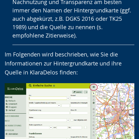
Nachnutzung und Transparenz am besten
immer den Namen der Hintergrundkarte (ggf.
auch abgekürzt, z.B. DGK5 2016 oder TK25
1989) und die Quelle zu nennen (s.
empfohlene Zitierweise).
Im Folgenden wird beschrieben, wie Sie die
Informationen zur Hintergrundkarte und ihre
Quelle in KlaraDelos finden: