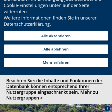
Cookie-Einstellungen unten auf der Seite
widerrufen.
Weitere Informationen finden Sie in unserer
Datenschutzerklärung
.
Alle akzeptieren
Alle ablehnen
Mehr erfahren
Beachten Sie: die Inhalte und Funktionen der
Datenbank können entsprechend Ihrer
Nutzergruppe eingeschränkt sein. Mehr zu
Nutzergruppen >