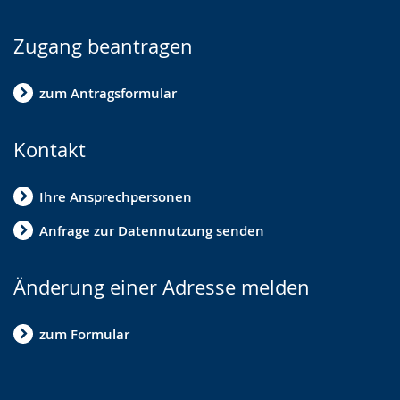
Zugang beantragen
zum Antragsformular
Kontakt
Ihre Ansprechpersonen
Anfrage zur Datennutzung senden
Änderung einer Adresse melden
zum Formular