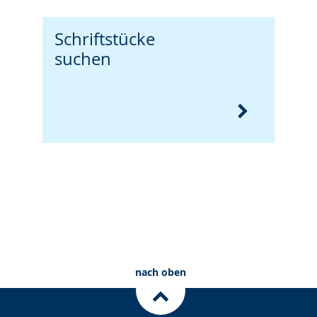
Schriftstücke
suchen
nach oben