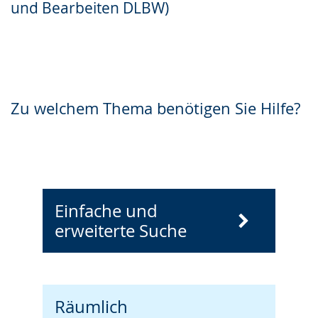
und Bearbeiten DLBW)
Zu welchem Thema benötigen Sie Hilfe?
Einfache und
erweiterte Suche
Räumlich