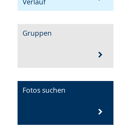
Verlauf
Gruppen
Fotos suchen