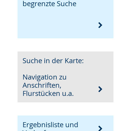
begrenzte Suche
Suche in der Karte:
Navigation zu
Anschriften,
Flurstücken u.a.
Ergebnisliste und