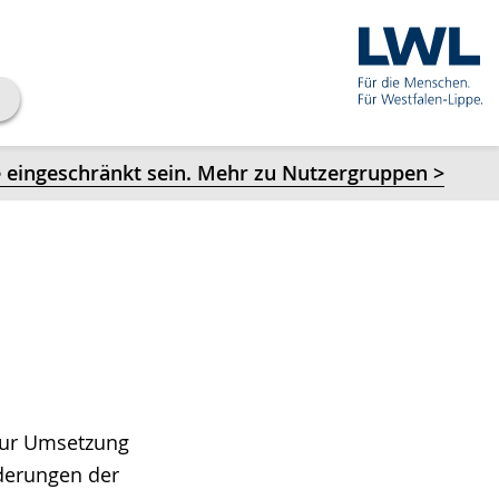
 eingeschränkt sein. Mehr zu Nutzergruppen >
 zur Umsetzung
derungen der