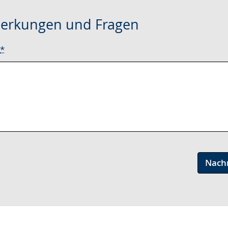
erkungen und Fragen
*
Nach