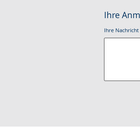
Ihre Anm
Ihre Nachricht